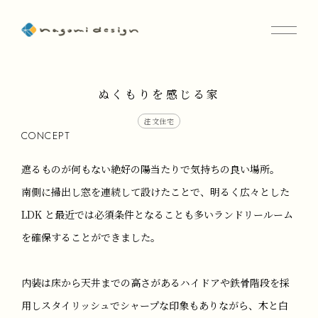
ぬくもりを感じる家
注文住宅
CONCEPT
遮るものが何もない絶好の陽当たりで気持ちの良い場所。
南側に掃出し窓を連続して設けたことで、明るく広々とした
LDK と最近では必須条件となることも多いランドリールーム
を確保することができました。
内装は床から天井までの高さがあるハイドアや鉄骨階段を採
用しスタイリッシュでシャープな印象もありながら、木と白