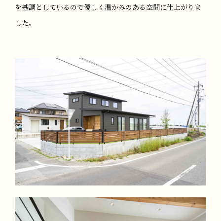
を基調としているので優しく温かみのある空間に仕上がりま
した。