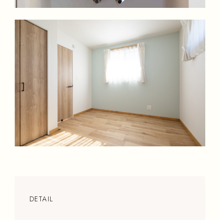
DETAIL